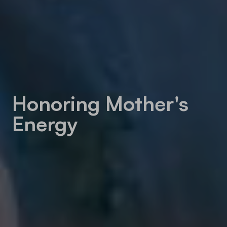
Honoring Mother's
Energy