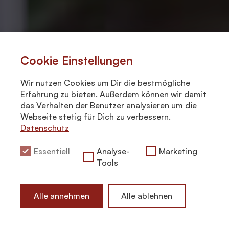
Cookie Einstellungen
Wir nutzen Cookies um Dir die bestmögliche
Erfahrung zu bieten. Außerdem können wir damit
das Verhalten der Benutzer analysieren um die
Webseite stetig für Dich zu verbessern.
Datenschutz
Essentiell
Analyse-
Marketing
Tools
Alle annehmen
Alle ablehnen