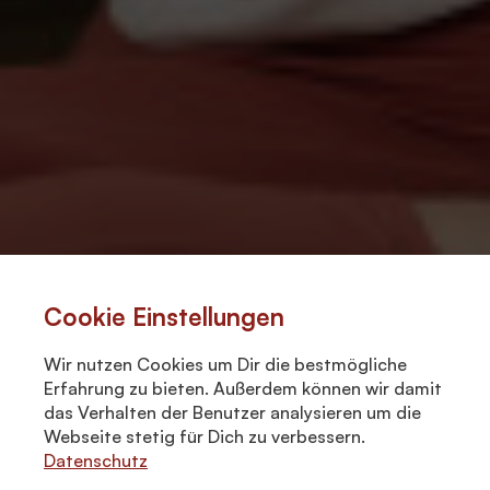
Cookie Einstellungen
Wir nutzen Cookies um Dir die bestmögliche
Erfahrung zu bieten. Außerdem können wir damit
das Verhalten der Benutzer analysieren um die
Webseite stetig für Dich zu verbessern.
Datenschutz