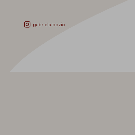
gabriela.bozic