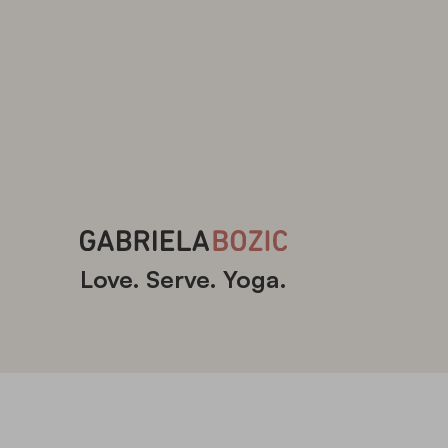
Love. Serve. Yoga.