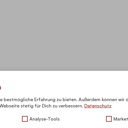
n
ie bestmögliche Erfahrung zu bieten. Außerdem können wir 
Webseite stetig für Dich zu verbessern.
Datenschutz
Analyse-Tools
Market