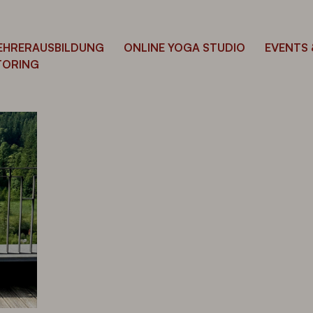
EHRERAUSBILDUNG
ONLINE YOGA STUDIO
EVENTS 
NTORING