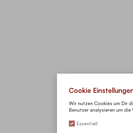
Cookie Einstellunge
Wir nutzen Cookies um Dir d
Benutzer analysieren um die 
Essentiell